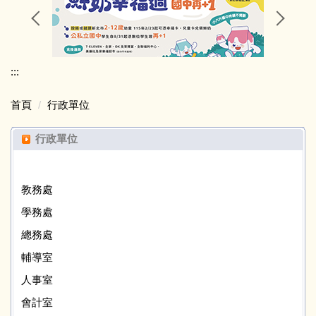
常用連結
:::
首頁
行政單位
行政單位
教務處
學務處
總務處
輔導室
人事室
會計室