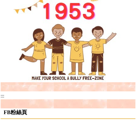
地方教育發展基金會計資訊系統
:::
FB粉絲頁