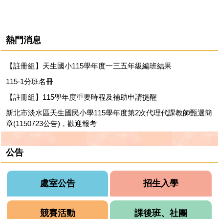
熱門消息
【註冊組】天生國小115學年度一三五年級編班結果
115-1分班名冊
【註冊組】115學年度重要時程及補助申請提醒
新北市淡水區天生國民小學115學年度第2次代理代課教師甄選簡
章(1150723公告)，歡迎報考
公告
處室公告
招生入學
競賽活動
課後班、社團