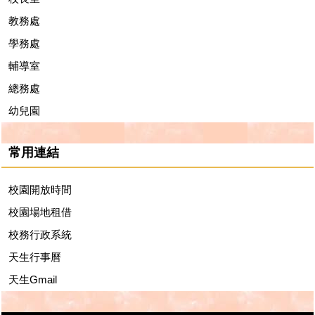
教務處
學務處
輔導室
總務處
幼兒園
常用連結
校園開放時間
校園場地租借
校務行政系統
天生行事曆
天生Gmail