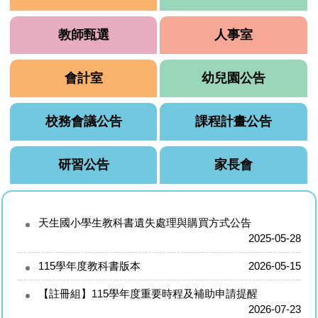
教師甄選
人事室
會計室
幼兒園公告
校務會議公告
課程計畫公告
研習公告
家長會
天生國小學生教科書遺失處理與購買方式公告
2025-05-28
115學年度教科書版本
2026-05-15
【註冊組】115學年度重要時程及補助申請提醒
2026-07-23