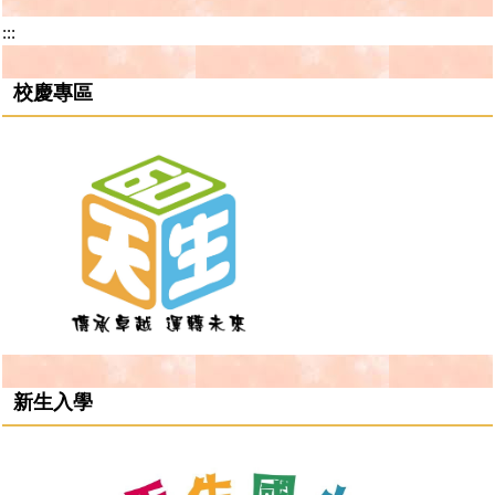
:::
校慶專區
新生入學